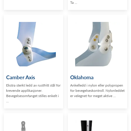
Ta ...
Camber Axis
Oklahoma
Ekstra sterkt ledd av rustfritt stål for
Ankelledd i nylon eller polypropen
krevende applikasjoner.
for bevegelseskontroll. Nylonleddet
Bevegelsesomfanget stilles enkelt i
er velegnet for meget aktive ...
...