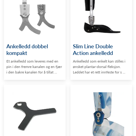
Ankelledd dobbel
Slim Line Double
kompakt
Action ankelledd
Et ankelledd som leveres med en
Ankelledd som enkelt kan stilles i
pin i den fremre kanalen og en fjær
ønsket plantar-dorsal fleksjon.
i den bakre kanalen for å tillat ...
Leddet har et rett innfeste for s ...