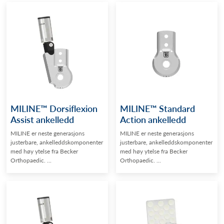
MILINE™ Dorsiflexion
MILINE™ Standard
Assist ankelledd
Action ankelledd
MILINE er neste generasjons
MILINE er neste generasjons
justerbare, ankelleddskomponenter
justerbare, ankelleddskomponenter
med høy ytelse fra Becker
med høy ytelse fra Becker
Orthopaedic. ...
Orthopaedic. ...