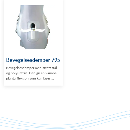
Bevegelsesdemper 795
Bevegelsesdemper av rustfritt stål
og polyuretan. Den gir en variabel
plantarfleksjon som kan låses ...