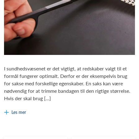
I sundhedsvæsenet er det vigtigt, at redskaber valgt til et
formål fungerer optimalt. Derfor er der eksempelvis brug
for sakse med forskellige egenskaber. En saks kan være
nødvendig for at trimme bandagen til den rigtige størrelse.
Hvis der skal brug […]
Les mer