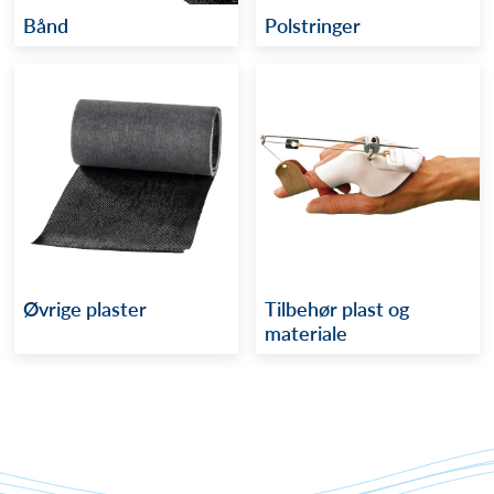
Bånd
Polstringer
Øvrige plaster
Tilbehør plast og
materiale