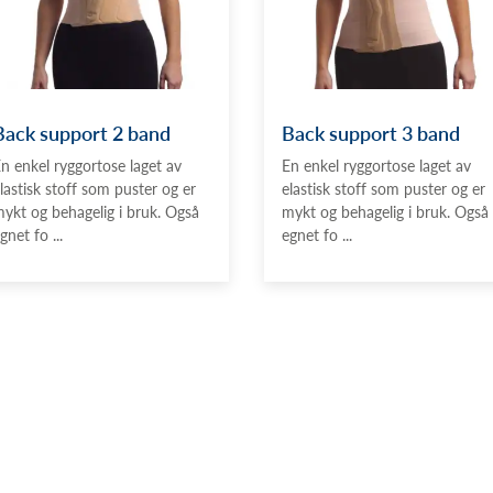
Back support 2 band
Back support 3 band
n enkel ryggortose laget av
En enkel ryggortose laget av
lastisk stoff som puster og er
elastisk stoff som puster og er
ykt og behagelig i bruk. Også
mykt og behagelig i bruk. Også
gnet fo ...
egnet fo ...