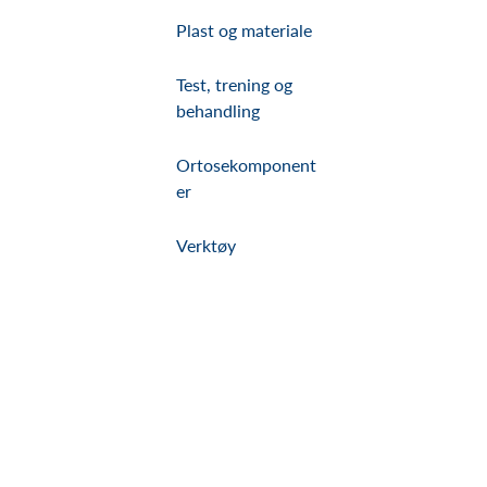
Plast og materiale
Test, trening og
behandling
Ortosekomponent
er
Verktøy