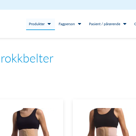
Produkter
Fagperson
Pasient / pårørende
rokkbelter