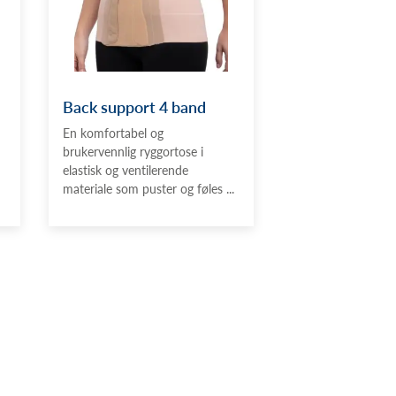
Back support 4 band
En komfortabel og
brukervennlig ryggortose i
elastisk og ventilerende
materiale som puster og føles ...