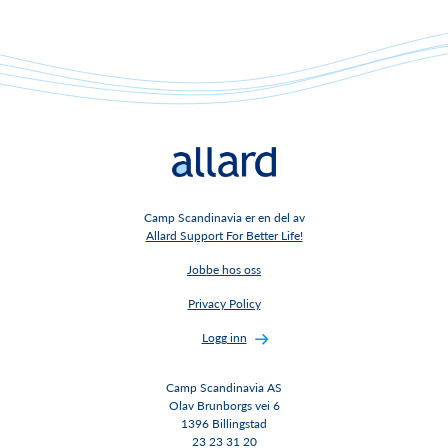
Camp Scandinavia er en del av
Allard Support For Better Life!
Jobbe hos oss
Privacy Policy
Logg inn
Camp Scandinavia AS
Olav Brunborgs vei 6
1396 Billingstad​​​​​​​
23 23 31 20