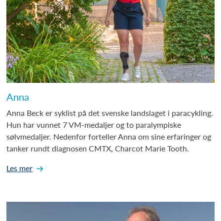
Anna
Anna Beck er syklist på det svenske landslaget i paracykling.
Hun har vunnet 7 VM-medaljer og to paralympiske
sølvmedaljer. Nedenfor forteller Anna om sine erfaringer og
tanker rundt diagnosen CMTX, Charcot Marie Tooth.
Les mer