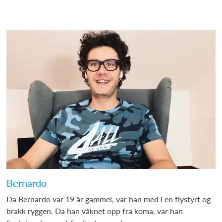
Bernardo
Da Bernardo var 19 år gammel, var han med i en flystyrt og
brakk ryggen. Da han våknet opp fra koma, var han