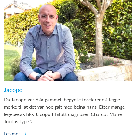
Jacopo
Da Jacopo var 6 år gammel, begynte foreldrene å legge
merke til at det var noe galt med beina hans. Etter mange
legebesøk fikk Jacopo til slutt diagnosen Charcot Marie
Tooths type 2.
Les mer