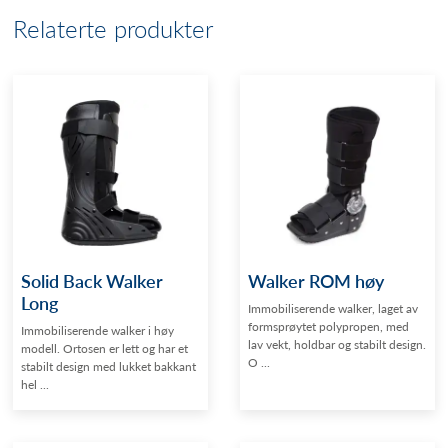
Relaterte produkter
Solid Back Walker
Walker ROM høy
Long
Immobiliserende walker, laget av
formsprøytet polypropen, med
Immobiliserende walker i høy
lav vekt, holdbar og stabilt design.
modell. Ortosen er lett og har et
O ...
stabilt design med lukket bakkant
hel ...